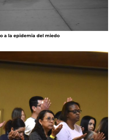
o a la epidemia del miedo