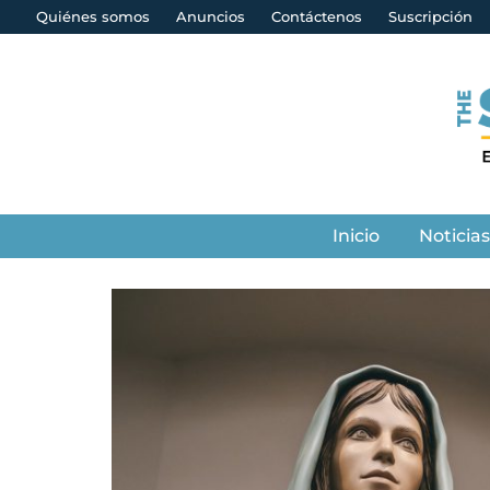
Quiénes somos
Anuncios
Contáctenos
Suscripción
Inicio
Noticia