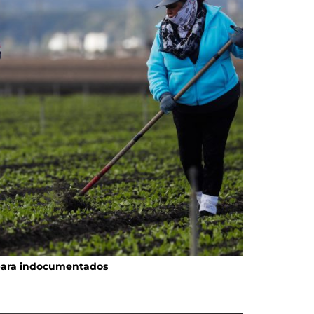
para indocumentados