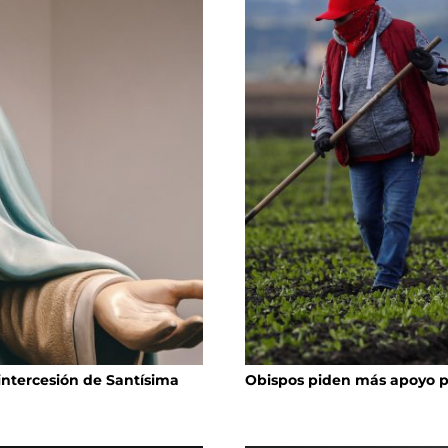
 intercesión de Santísima
Obispos piden más apoyo 