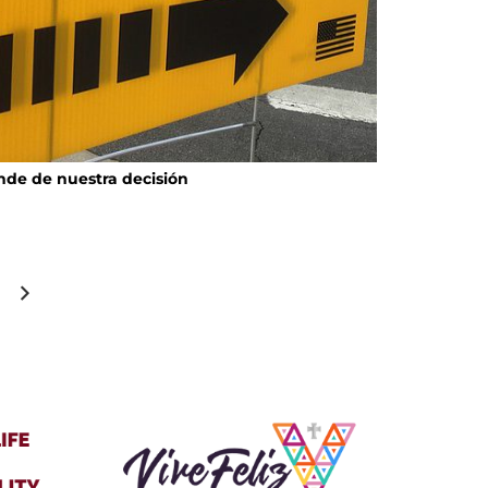
ende de nuestra decisión