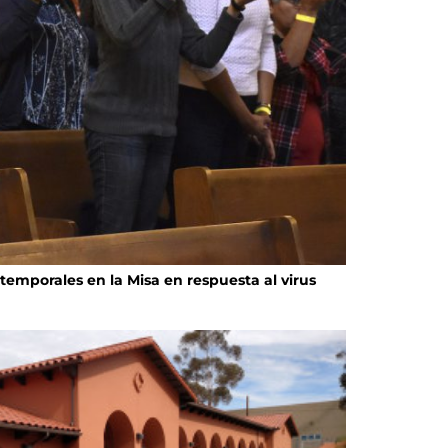
temporales en la Misa en respuesta al virus