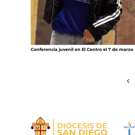
Conferencia juvenil en El Centro el 7 de marzo