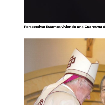
Perspectiva: Estamos viviendo una Cuaresma 