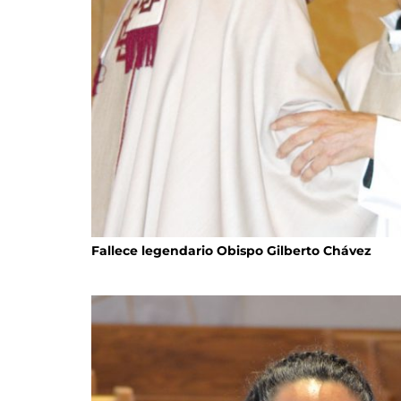
Fallece legendario Obispo Gilberto Chávez