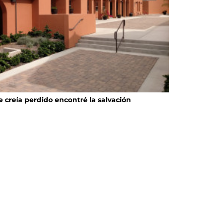
e creía perdido encontré la salvación