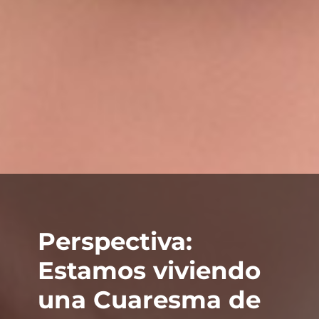
Perspectiva:
Estamos viviendo
una Cuaresma de