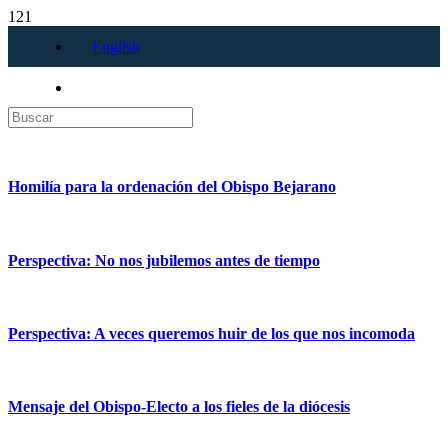
English
Homilía para la ordenación del Obispo Bejarano
Perspectiva: No nos jubilemos antes de tiempo
Perspectiva: A veces queremos huir de los que nos incomoda
Mensaje del Obispo-Electo a los fieles de la diócesis