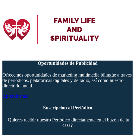
Oportunidades de Publicidad
Ofrecemos oportunidades de marketing multimedia bilingüe a través
de periódicos, plataformas digitales y de radio, así como nuestro
directorio anual.
Aprende más
Suscripción al Periódico
¿Quieres recibir nuestro Periódico directamente en el buzón de tu
casa?