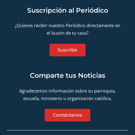
Suscripción al Periódico
¿Quieres recibir nuestro Periódico directamente en
el buzón de tu casa?
Suscribir
Comparte tus Noticias
Agradecemos información sobre su parroquia,
escuela, ministerio u organización católica.
Contáctenos