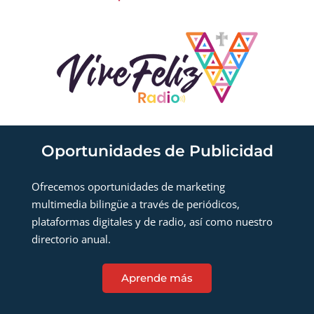
Oportunidades de Publicidad
Ofrecemos oportunidades de marketing
multimedia bilingüe a través de periódicos,
plataformas digitales y de radio, así como nuestro
directorio anual.
Aprende más