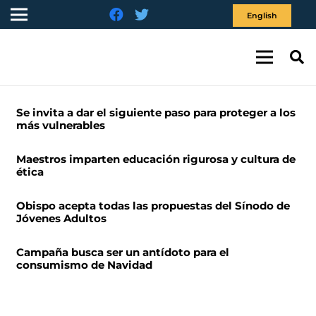
English
Se invita a dar el siguiente paso para proteger a los
más vulnerables
Maestros imparten educación rigurosa y cultura de
ética
Obispo acepta todas las propuestas del Sínodo de
Jóvenes Adultos
Campaña busca ser un antídoto para el
consumismo de Navidad