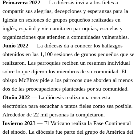
Primavera 2022
— La diócesis invita a los fieles a
compartir sus alegrías, decepciones y esperanzas para la
Iglesia en sesiones de grupos pequeños realizadas en
inglés, español y vietnamita en parroquias, escuelas y
organizaciones que atienden a comunidades vulnerables.
Junio 2022
— La diócesis da a conocer los hallazgos
obtenidos en las 1,100 sesiones de grupos pequeños que se
realizaron. Las parroquias reciben un resumen individual
sobre lo que dijeron los miembros de su comunidad. El
obispo McElroy pide a los párrocos que aborden al menos
dos de las preocupaciones planteadas por su comunidad.
Otoño 2022
— La diócesis realiza una encuesta
electrónica para escuchar a tantos fieles como sea posible.
Alrededor de 22 mil personas la completaron.
Invierno 202
3 — El Vaticano realiza la Fase Continental
del sínodo. La diócesis fue parte del grupo de América del