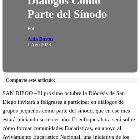
Diálogos Como
Parte del Sínodo
Por
Aida Bustos
1 Ago 2023
Comparte este artículo:
SAN DIEGO –El próximo octubre la Diócesis de San
Diego invitará a feligreses a participar en diálogos de
grupos pequeños como parte del sínodo, que en ese mes
estará iniciando su tercer año. El enfoque ahora será sobre
cómo formar comunidades Eucarísticas, en apoyo al
Avivamiento Eucarístico Nacional, una iniciativa de los