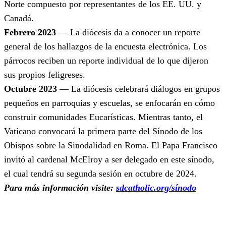
Norte compuesto por representantes de los EE. UU. y
Canadá.
Febrero 2023
— La diócesis da a conocer un reporte
general de los hallazgos de la encuesta electrónica. Los
párrocos reciben un reporte individual de lo que dijeron
sus propios feligreses.
Octubre 2023
— La diócesis celebrará diálogos en grupos
pequeños en parroquias y escuelas, se enfocarán en cómo
construir comunidades Eucarísticas. Mientras tanto, el
Vaticano convocará la primera parte del Sínodo de los
Obispos sobre la Sinodalidad en Roma. El Papa Francisco
invitó al cardenal McElroy a ser delegado en este sínodo,
el cual tendrá su segunda sesión en octubre de 2024.
Para más información visite:
sdcatholic.org/sínodo