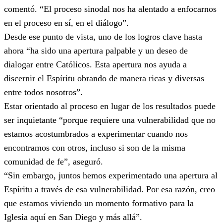
comentó. “El proceso sinodal nos ha alentado a enfocarnos
en el proceso en sí, en el diálogo”.
Desde ese punto de vista, uno de los logros clave hasta
ahora “ha sido una apertura palpable y un deseo de
dialogar entre Católicos. Esta apertura nos ayuda a
discernir el Espíritu obrando de manera ricas y diversas
entre todos nosotros”.
Estar orientado al proceso en lugar de los resultados puede
ser inquietante “porque requiere una vulnerabilidad que no
estamos acostumbrados a experimentar cuando nos
encontramos con otros, incluso si son de la misma
comunidad de fe”, aseguró.
“Sin embargo, juntos hemos experimentado una apertura al
Espíritu a través de esa vulnerabilidad. Por esa razón, creo
que estamos viviendo un momento formativo para la
Iglesia aquí en San Diego y más allá”.