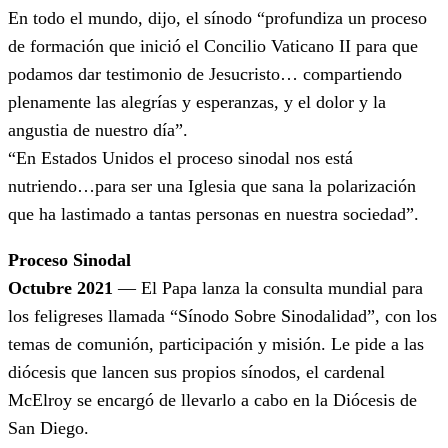
En todo el mundo, dijo, el sínodo “profundiza un proceso
de formación que inició el Concilio Vaticano II para que
podamos dar testimonio de Jesucristo… compartiendo
plenamente las alegrías y esperanzas, y el dolor y la
angustia de nuestro día”.
“En Estados Unidos el proceso sinodal nos está
nutriendo…para ser una Iglesia que sana la polarización
que ha lastimado a tantas personas en nuestra sociedad”.
Proceso Sinodal
Octubre 2021
— El Papa lanza la consulta mundial para
los feligreses llamada “Sínodo Sobre Sinodalidad”, con los
temas de comunión, participación y misión. Le pide a las
diócesis que lancen sus propios sínodos, el cardenal
McElroy se encargó de llevarlo a cabo en la Diócesis de
San Diego.