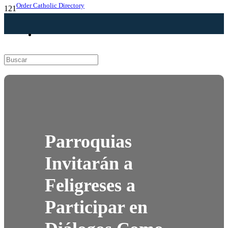
Order Catholic Directory
Parroquias
Invitarán a
Feligreses a
Participar en