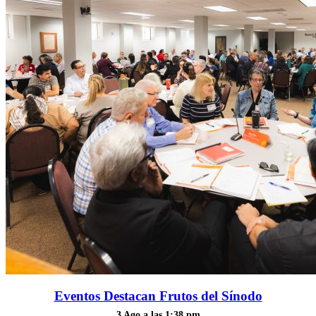
Eventos Destacan Frutos del Sínodo
3 Ago a las 1:38 pm