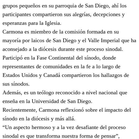
grupos pequeños en su parroquia de San Diego, ahí los
participantes compartieron sus alegrías, decepciones y
esperanzas para la Iglesia.
Carmona es miembro de la comisión formada en su
mayoría por laicos de San Diego y el Valle Imperial que ha
aconsejado a la diócesis durante este proceso sinodal.
Participó en la Fase Continental del sínodo, donde
representantes de comunidades en la fe a lo largo de
Estados Unidos y Canadá compartieron los hallazgos de
sus sínodos.
Además, es un teólogo reconocido a nivel nacional que
enseña en la Universidad de San Diego.
Recientemente, Carmona reflexionó sobre el impacto del
sínodo en la diócesis y más allá.
“Un aspecto hermoso y a la vez desafiante del proceso
sinodal es que transforma nuestra forma de pensar”,