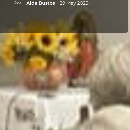
Por
Aida Bustos
29 May 2023