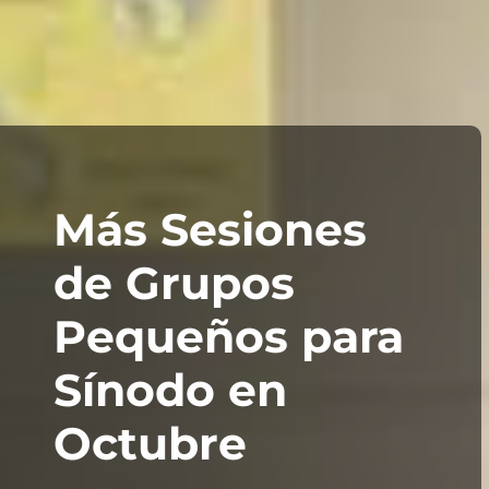
Más Sesiones
de Grupos
Pequeños para
Sínodo en
Octubre