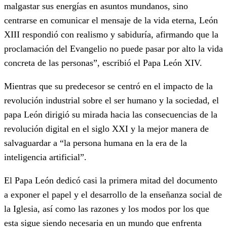
malgastar sus energías en asuntos mundanos, sino
centrarse en comunicar el mensaje de la vida eterna, León
XIII respondió con realismo y sabiduría, afirmando que la
proclamación del Evangelio no puede pasar por alto la vida
concreta de las personas”, escribió el Papa León XIV.
Mientras que su predecesor se centró en el impacto de la
revolución industrial sobre el ser humano y la sociedad, el
papa León dirigió su mirada hacia las consecuencias de la
revolución digital en el siglo XXI y la mejor manera de
salvaguardar a “la persona humana en la era de la
inteligencia artificial”.
El Papa León dedicó casi la primera mitad del documento
a exponer el papel y el desarrollo de la enseñanza social de
la Iglesia, así como las razones y los modos por los que
esta sigue siendo necesaria en un mundo que enfrenta