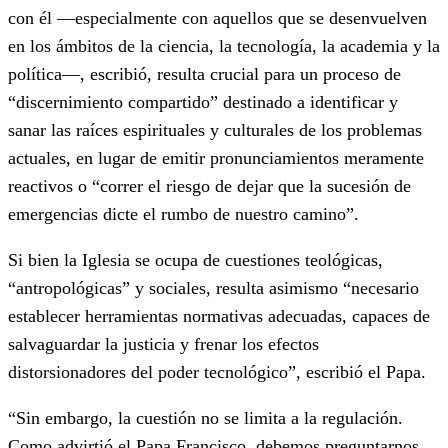
con él —especialmente con aquellos que se desenvuelven
en los ámbitos de la ciencia, la tecnología, la academia y la
política—, escribió, resulta crucial para un proceso de
“discernimiento compartido” destinado a identificar y
sanar las raíces espirituales y culturales de los problemas
actuales, en lugar de emitir pronunciamientos meramente
reactivos o “correr el riesgo de dejar que la sucesión de
emergencias dicte el rumbo de nuestro camino”.
Si bien la Iglesia se ocupa de cuestiones teológicas,
“antropológicas” y sociales, resulta asimismo “necesario
establecer herramientas normativas adecuadas, capaces de
salvaguardar la justicia y frenar los efectos
distorsionadores del poder tecnológico”, escribió el Papa.
“Sin embargo, la cuestión no se limita a la regulación.
Como advirtió el Papa Francisco, debemos preguntarnos