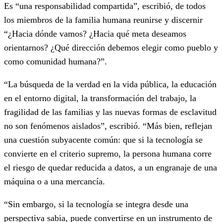
Es “una responsabilidad compartida”, escribió, de todos
los miembros de la familia humana reunirse y discernir
“¿Hacia dónde vamos? ¿Hacia qué meta deseamos
orientarnos? ¿Qué dirección debemos elegir como pueblo y
como comunidad humana?”.
“La búsqueda de la verdad en la vida pública, la educación
en el entorno digital, la transformación del trabajo, la
fragilidad de las familias y las nuevas formas de esclavitud
no son fenómenos aislados”, escribió. “Más bien, reflejan
una cuestión subyacente común: que si la tecnología se
convierte en el criterio supremo, la persona humana corre
el riesgo de quedar reducida a datos, a un engranaje de una
máquina o a una mercancía.
“Sin embargo, si la tecnología se integra desde una
perspectiva sabia, puede convertirse en un instrumento de