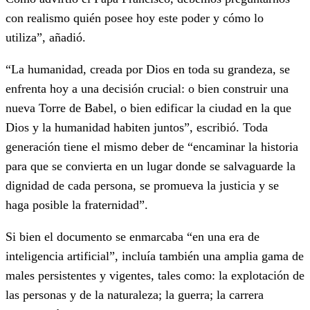
con realismo quién posee hoy este poder y cómo lo
utiliza”, añadió.
“La humanidad, creada por Dios en toda su grandeza, se
enfrenta hoy a una decisión crucial: o bien construir una
nueva Torre de Babel, o bien edificar la ciudad en la que
Dios y la humanidad habiten juntos”, escribió. Toda
generación tiene el mismo deber de “encaminar la historia
para que se convierta en un lugar donde se salvaguarde la
dignidad de cada persona, se promueva la justicia y se
haga posible la fraternidad”.
Si bien el documento se enmarcaba “en una era de
inteligencia artificial”, incluía también una amplia gama de
males persistentes y vigentes, tales como: la explotación de
las personas y de la naturaleza; la guerra; la carrera