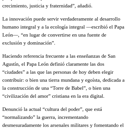
crecimiento, justicia y fraternidad”, añadió.
La innovación puede servir verdaderamente al desarrollo
humano integral y a la ecología integral —escribió el Papa
León—, “en lugar de convertirse en una fuente de
exclusión y dominación”.
Haciendo referencia frecuente a las enseñanzas de San
Agustín, el Papa León definió claramente las dos
“ciudades” a las que las personas de hoy deben elegir
contribuir: o bien una tierra mundana y egoísta, dedicada a
la construcción de una “Torre de Babel”, o bien una
“civilización del amor” cristiana en la era digital.
Denunció la actual “cultura del poder”, que está
“normalizando” la guerra, incrementando
desmesuradamente los arsenales militares y fomentando el