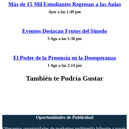
Más de 15 Mil Estudiantes Regresan a las Aulas
Ayer a las 1:49 pm
Eventos Destacan Frutos del Sínodo
3 Ago a las 1:38 pm
El Poder de la Presencia en la Desesperanza
1 Ago a las 2:14 pm
También te Podría Gustar
Oportunidades de Publicidad
Ofrecemos oportunidades de marketing multimedia bilingüe a través