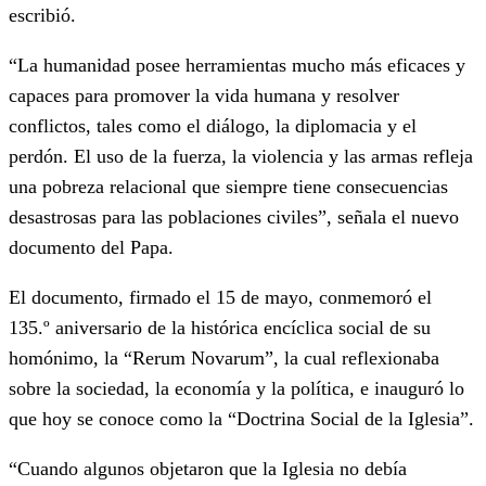
escribió.
“La humanidad posee herramientas mucho más eficaces y
capaces para promover la vida humana y resolver
conflictos, tales como el diálogo, la diplomacia y el
perdón. El uso de la fuerza, la violencia y las armas refleja
una pobreza relacional que siempre tiene consecuencias
desastrosas para las poblaciones civiles”, señala el nuevo
documento del Papa.
El documento, firmado el 15 de mayo, conmemoró el
135.º aniversario de la histórica encíclica social de su
homónimo, la “Rerum Novarum”, la cual reflexionaba
sobre la sociedad, la economía y la política, e inauguró lo
que hoy se conoce como la “Doctrina Social de la Iglesia”.
“Cuando algunos objetaron que la Iglesia no debía