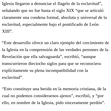
Iglesia llegaron a denunciar el flagelo de la esclavitud”,
señalando que no fue hasta el siglo XIX “que se articuló
claramente una condena formal, absoluta y universal de la
esclavitud, especialmente bajo el pontificado de León
XIII”.
“Este desarrollo ofrece un claro ejemplo del crecimiento de
la Iglesia en la comprensión de las verdades perennes de la
Revelación que ella salvaguarda”, escribió, “aunque
transcurrieron dieciocho siglos para que se reconociera
explícitamente su plena incompatibilidad con la
esclavitud”.
“Esto constituye una herida en la memoria cristiana, de la
cual no podemos considerarnos ajenos”, escribió, y “por
ello, en nombre de la Iglesia, pido sinceramente perdón”.