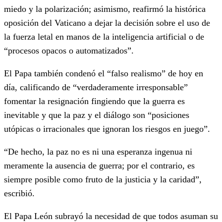
miedo y la polarización; asimismo, reafirmó la histórica
oposición del Vaticano a dejar la decisión sobre el uso de
la fuerza letal en manos de la inteligencia artificial o de
“procesos opacos o automatizados”.
El Papa también condenó el “falso realismo” de hoy en
día, calificando de “verdaderamente irresponsable”
fomentar la resignación fingiendo que la guerra es
inevitable y que la paz y el diálogo son “posiciones
utópicas o irracionales que ignoran los riesgos en juego”.
“De hecho, la paz no es ni una esperanza ingenua ni
meramente la ausencia de guerra; por el contrario, es
siempre posible como fruto de la justicia y la caridad”,
escribió.
El Papa León subrayó la necesidad de que todos asuman su