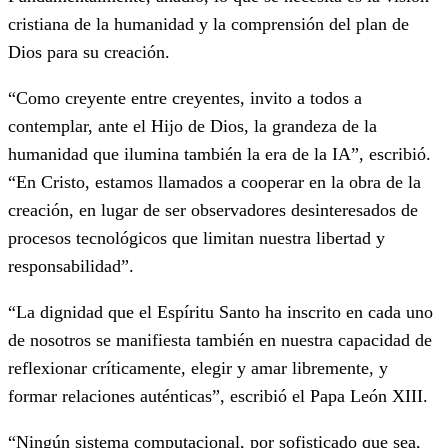
cristiana de la humanidad y la comprensión del plan de
Dios para su creación.
“Como creyente entre creyentes, invito a todos a
contemplar, ante el Hijo de Dios, la grandeza de la
humanidad que ilumina también la era de la IA”, escribió.
“En Cristo, estamos llamados a cooperar en la obra de la
creación, en lugar de ser observadores desinteresados ​​de
procesos tecnológicos que limitan nuestra libertad y
responsabilidad”.
“La dignidad que el Espíritu Santo ha inscrito en cada uno
de nosotros se manifiesta también en nuestra capacidad de
reflexionar críticamente, elegir y amar libremente, y
formar relaciones auténticas”, escribió el Papa León XIII.
“Ningún sistema computacional, por sofisticado que sea,