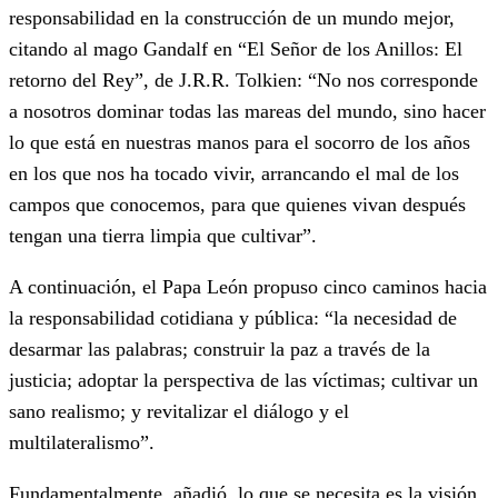
responsabilidad en la construcción de un mundo mejor,
citando al mago Gandalf en “El Señor de los Anillos: El
retorno del Rey”, de J.R.R. Tolkien: “No nos corresponde
a nosotros dominar todas las mareas del mundo, sino hacer
lo que está en nuestras manos para el socorro de los años
en los que nos ha tocado vivir, arrancando el mal de los
campos que conocemos, para que quienes vivan después
tengan una tierra limpia que cultivar”.
A continuación, el Papa León propuso cinco caminos hacia
la responsabilidad cotidiana y pública: “la necesidad de
desarmar las palabras; construir la paz a través de la
justicia; adoptar la perspectiva de las víctimas; cultivar un
sano realismo; y revitalizar el diálogo y el
multilateralismo”.
Fundamentalmente, añadió, lo que se necesita es la visión