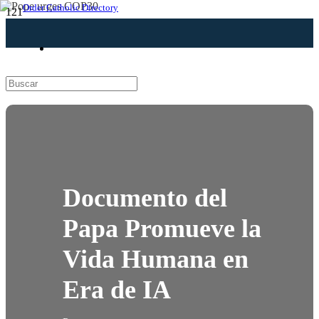
Order Catholic Directory
Documento del
Papa Promueve la
Vida Humana en
Era de IA