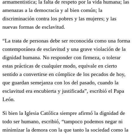
armamentística; la falta de respeto por la vida humana; las
amenazas a la democracia y al bien común; la
discriminación contra los pobres y las mujeres; y las
nuevas formas de esclavitud.
“La trata de personas debe ser reconocida como una forma
contemporánea de esclavitud y una grave violación de la
dignidad humana. No responder con firmeza, o tolerar
estas prácticas de cualquier modo, equivale en cierto
sentido a convertirse en cómplice de los pecados de hoy,
que guardan semejanza con los del pasado, cuando la
esclavitud era encubierta y justificada”, escribió el Papa
León.
Si bien la Iglesia Católica siempre afirmó la dignidad de
todo ser humano, escribió, “tampoco podemos negar ni
minimizar la demora con la que tanto la sociedad como la