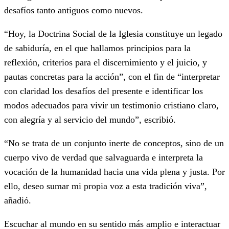
desafíos tanto antiguos como nuevos.
“Hoy, la Doctrina Social de la Iglesia constituye un legado
de sabiduría, en el que hallamos principios para la
reflexión, criterios para el discernimiento y el juicio, y
pautas concretas para la acción”, con el fin de “interpretar
con claridad los desafíos del presente e identificar los
modos adecuados para vivir un testimonio cristiano claro,
con alegría y al servicio del mundo”, escribió.
“No se trata de un conjunto inerte de conceptos, sino de un
cuerpo vivo de verdad que salvaguarda e interpreta la
vocación de la humanidad hacia una vida plena y justa. Por
ello, deseo sumar mi propia voz a esta tradición viva”,
añadió.
Escuchar al mundo en su sentido más amplio e interactuar