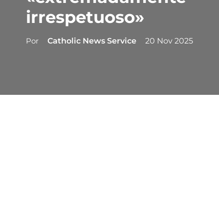
irrespetuoso»
Por
Catholic News Service
20 Nov 2025