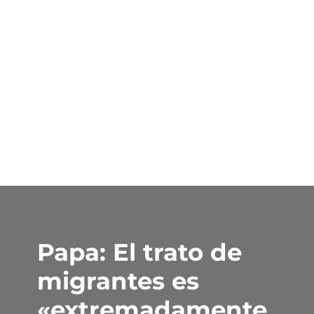
Papa: El trato de
migrantes es
«extremadamente