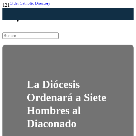
Order Catholic Directory
La Diócesis
Ordenará a Siete
Hombres al
Diaconado