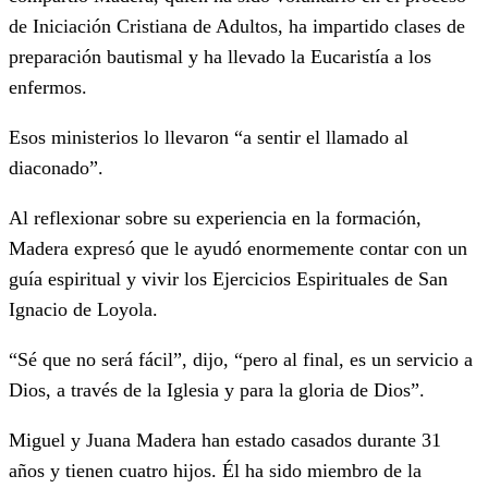
de Iniciación Cristiana de Adultos, ha impartido clases de
preparación bautismal y ha llevado la Eucaristía a los
enfermos.
Esos ministerios lo llevaron “a sentir el llamado al
diaconado”.
Al reflexionar sobre su experiencia en la formación,
Madera expresó que le ayudó enormemente contar con un
guía espiritual y vivir los Ejercicios Espirituales de San
Ignacio de Loyola.
“Sé que no será fácil”, dijo, “pero al final, es un servicio a
Dios, a través de la Iglesia y para la gloria de Dios”.
Miguel y Juana Madera han estado casados durante 31
años y tienen cuatro hijos. Él ha sido miembro de la