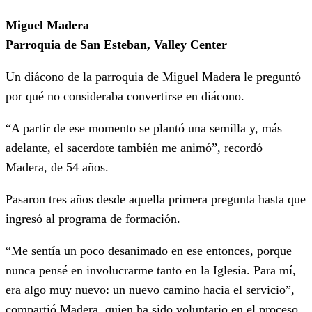
Miguel Madera
Parroquia de San Esteban, Valley Center
Un diácono de la parroquia de Miguel Madera le preguntó
por qué no consideraba convertirse en diácono.
“A partir de ese momento se plantó una semilla y, más
adelante, el sacerdote también me animó”, recordó
Madera, de 54 años.
Pasaron tres años desde aquella primera pregunta hasta que
ingresó al programa de formación.
“Me sentía un poco desanimado en ese entonces, porque
nunca pensé en involucrarme tanto en la Iglesia. Para mí,
era algo muy nuevo: un nuevo camino hacia el servicio”,
compartió Madera, quien ha sido voluntario en el proceso