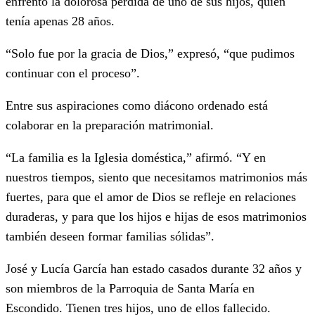
enfrentó la dolorosa pérdida de uno de sus hijos, quien
tenía apenas 28 años.
“Solo fue por la gracia de Dios,” expresó, “que pudimos
continuar con el proceso”.
Entre sus aspiraciones como diácono ordenado está
colaborar en la preparación matrimonial.
“La familia es la Iglesia doméstica,” afirmó. “Y en
nuestros tiempos, siento que necesitamos matrimonios más
fuertes, para que el amor de Dios se refleje en relaciones
duraderas, y para que los hijos e hijas de esos matrimonios
también deseen formar familias sólidas”.
José y Lucía García han estado casados durante 32 años y
son miembros de la Parroquia de Santa María en
Escondido. Tienen tres hijos, uno de ellos fallecido.