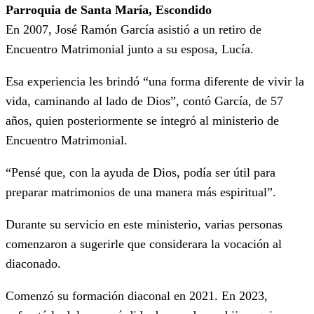
Parroquia de Santa María, Escondido
En 2007, José Ramón García asistió a un retiro de
Encuentro Matrimonial junto a su esposa, Lucía.
Esa experiencia les brindó “una forma diferente de vivir la
vida, caminando al lado de Dios”, contó García, de 57
años, quien posteriormente se integró al ministerio de
Encuentro Matrimonial.
“Pensé que, con la ayuda de Dios, podía ser útil para
preparar matrimonios de una manera más espiritual”.
Durante su servicio en este ministerio, varias personas
comenzaron a sugerirle que considerara la vocación al
diaconado.
Comenzó su formación diaconal en 2021. En 2023,