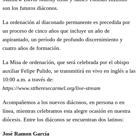
son los futuros diáconos.
La ordenación al diaconado permanente es precedida por
un proceso de cinco años que incluye un año de
aspirantado, un período de profundo discernimiento y
cuatro años de formación.
La Misa de ordenación, que será celebrada por el obispo
auxiliar Felipe Pulido, se transmitirá en vivo en inglés a las
10:00 a.m. a través de:
https://www.sttheresecarmel.org/live-stream
Acompañemos a los nuevos diáconos, en persona o en
línea, mientras celebramos esta alegre ocasión en nuestra
diócesis. Entre los diáconos se encuentran dos latinos:
José Ramon García