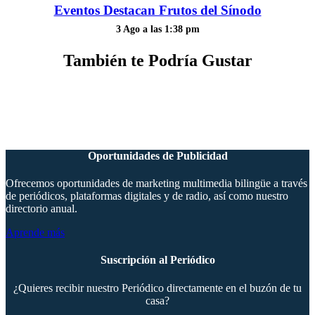
Eventos Destacan Frutos del Sínodo
3 Ago a las 1:38 pm
También te Podría Gustar
Oportunidades de Publicidad
Ofrecemos oportunidades de marketing multimedia bilingüe a través
de periódicos, plataformas digitales y de radio, así como nuestro
directorio anual.
Aprende más
Suscripción al Periódico
¿Quieres recibir nuestro Periódico directamente en el buzón de tu
casa?