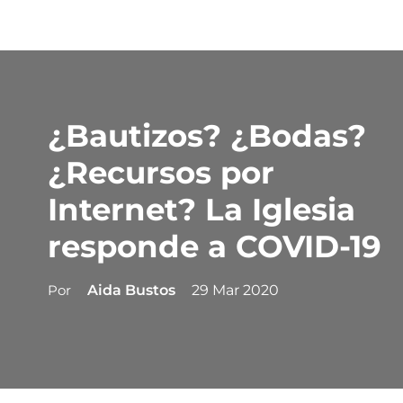
¿Bautizos? ¿Bodas?
¿Recursos por
Internet? La Iglesia
responde a COVID-19
Por
Aida Bustos
29 Mar 2020