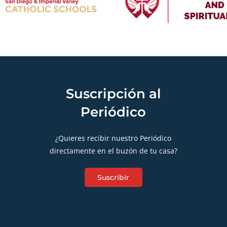
Suscripción al
Periódico
¿Quieres recibir nuestro Periódico
directamente en el buzón de tu casa?
Suscribir