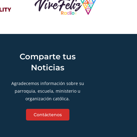
Comparte tus
Noticias
Agradecemos información sobre su
parroquia, escuela, ministerio u
organización católica.
Contáctenos