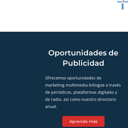
Oportunidades de
Publicidad
Ofrecemos oportunidades de
marketing multimedia bilingüe a través
de periódicos, plataformas digitales y
de radio, así como nuestro directorio
anual.
Aprende más