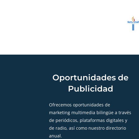
Oportunidades de
Publicidad
Ofrecemos oportunidades de
marketing multimedia bilingüe a través
de periódicos, plataformas digitales y
de radio, así como nuestro directorio
anual.