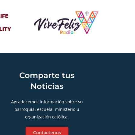
Comparte tus
Noticias
Agradecemos información sobre su
parroquia, escuela, ministerio u
organización católica.
Contáctenos