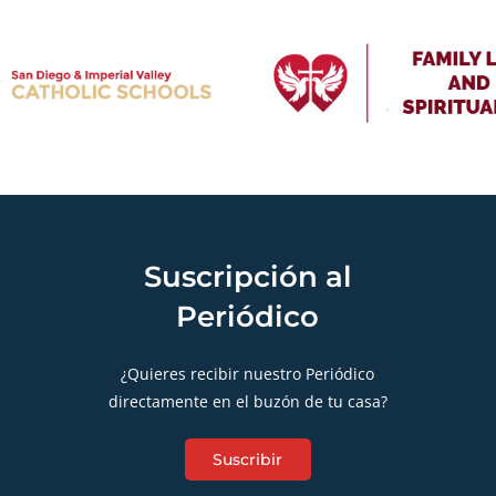
Suscripción al
Periódico
¿Quieres recibir nuestro Periódico
directamente en el buzón de tu casa?
Suscribir