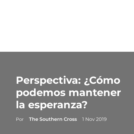
Perspectiva: ¿Cómo
podemos mantener
la esperanza?
Por
The Southern Cross
1 Nov 2019