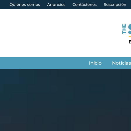
Quiénes somos
Anuncios
Contáctenos
Suscripción
Inicio
Noticia