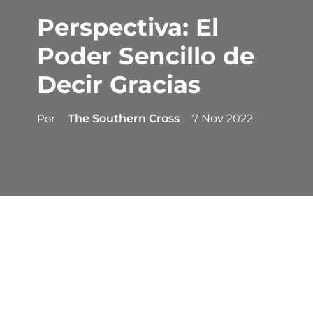
Perspectiva: El
Poder Sencillo de
Decir Gracias
Por
The Southern Cross
7 Nov 2022