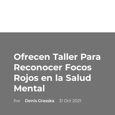
Ofrecen Taller Para
Reconocer Focos
Rojos en la Salud
Mental
Por
Denis Grasska
31 Oct 2021