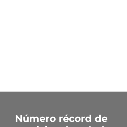
Número récord de