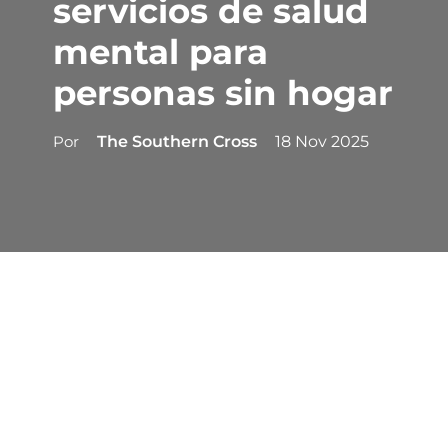
servicios de salud
mental para
personas sin hogar
Por
The Southern Cross
18 Nov 2025