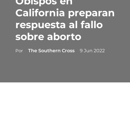
Obispos en
California preparan
respuesta al fallo
sobre aborto
Por
The Southern Cross
9 Jun 2022