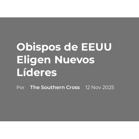
Obispos de EEUU
Eligen Nuevos
Líderes
Por
The Southern Cross
12 Nov 2025