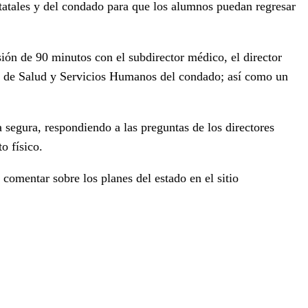
statales y del condado para que los alumnos puedan regresar
sión de 90 minutos con el subdirector médico, el director
cia de Salud y Servicios Humanos del condado; así como un
segura, respondiendo a las preguntas de los directores
o físico.
 comentar sobre los planes del estado en el sitio