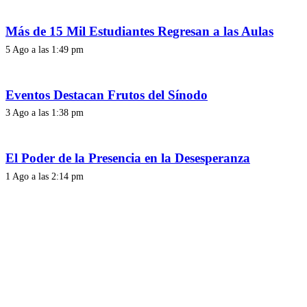
Más de 15 Mil Estudiantes Regresan a las Aulas
5 Ago a las 1:49 pm
Eventos Destacan Frutos del Sínodo
3 Ago a las 1:38 pm
El Poder de la Presencia en la Desesperanza
1 Ago a las 2:14 pm