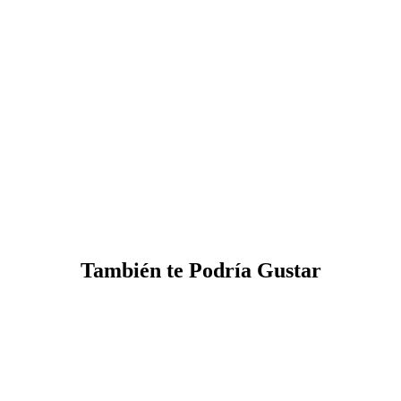
También te Podría Gustar