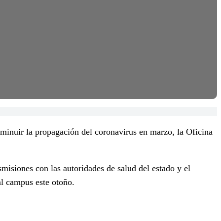
inuir la propagación del coronavirus en marzo, la Oficina
misiones con las autoridades de salud del estado y el
al campus este otoño.