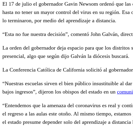
El 17 de julio el gobernador Gavin Newsom ordenó que las e
hasta no tener un mayor control del virus en su región. Esa
lo terminaron, por medio del aprendizaje a distancia.
“Esta no fue nuestra decisión”, comentó John Galván, direct
La orden del gobernador deja espacio para que los distritos 
presencial, algo que según dijo Galván la diócesis buscará.
La Conferencia Católica de California solicitó al gobernador
“Nuestras escuelas sirven el bien público insustituible al da
bajos ingresos”, dijeron los obispos del estado en un
comuni
“Entendemos que la amenaza del coronavirus es real y conti
el regreso a las aulas este otoño. Al mismo tiempo, estamos
el estado presume depender solo del aprendizaje a distancia 