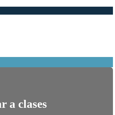
r a clases