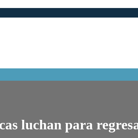
icas luchan para regresa