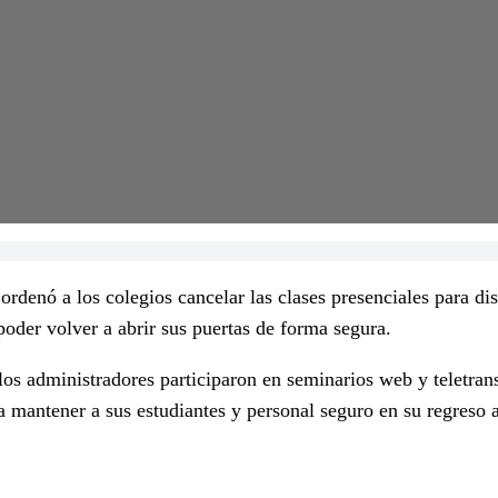
ó a los colegios cancelar las clases presenciales para dism
oder volver a abrir sus puertas de forma segura.
os administradores participaron en seminarios web y teletrans
mantener a sus estudiantes y personal seguro en su regreso 