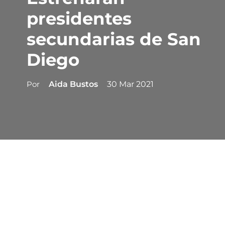
presidentes
secundarias de San
Diego
Por
Aida Bustos
30 Mar 2021