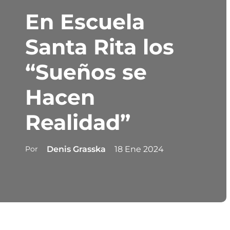
En Escuela
Santa Rita los
“Sueños se
Hacen
Realidad”
Por
Denis Grasska
18 Ene 2024