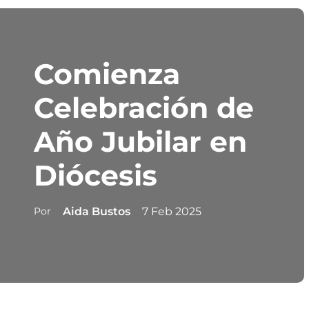
Comienza
Celebración de
Año Jubilar en
Diócesis
Por
Aida Bustos
7 Feb 2025