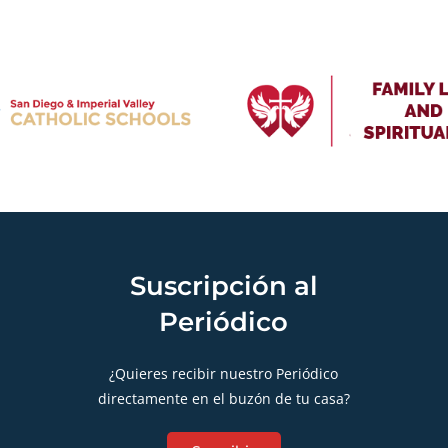
Suscripción al
Periódico
¿Quieres recibir nuestro Periódico
directamente en el buzón de tu casa?