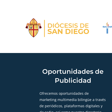
Oportunidades de
Publicidad
Ofrecemos oportunidades de
marketing multimedia bilingüe a través
de periódicos, plataformas digitales y