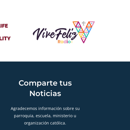
Comparte tus
Noticias
Agradecemos información sobre su
parroquia, escuela, ministerio u
organización católica.