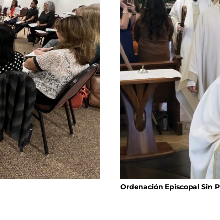
Ordenación Episcopal Sin 