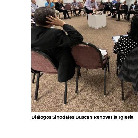
Diálogos Sinodales Buscan Renovar la Iglesia