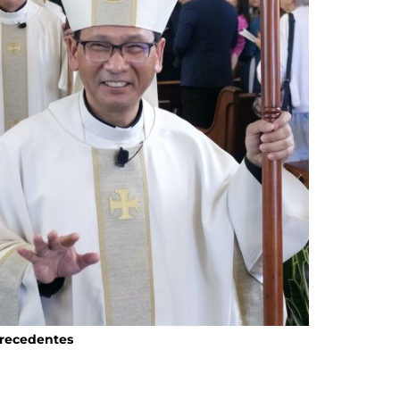
Precedentes