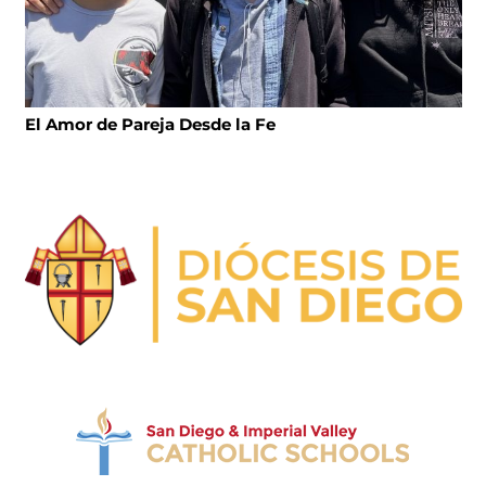
El Amor de Pareja Desde la Fe