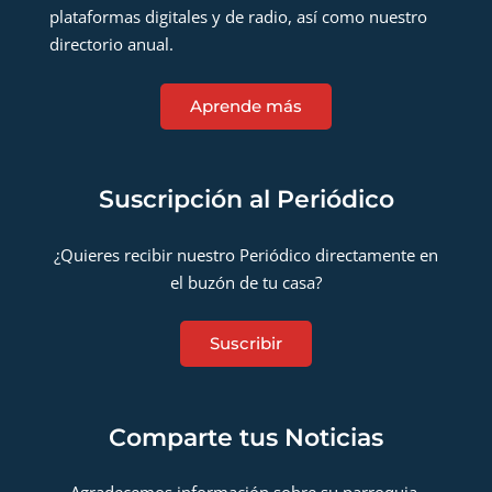
plataformas digitales y de radio, así como nuestro
directorio anual.
Aprende más
Suscripción al Periódico
¿Quieres recibir nuestro Periódico directamente en
el buzón de tu casa?
Suscribir
Comparte tus Noticias