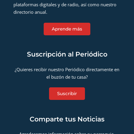
plataformas digitales y de radio, así como nuestro
directorio anual.
Aprende más
Suscripción al Periódico
¿Quieres recibir nuestro Periódico directamente en
el buzón de tu casa?
Suscribir
Comparte tus Noticias