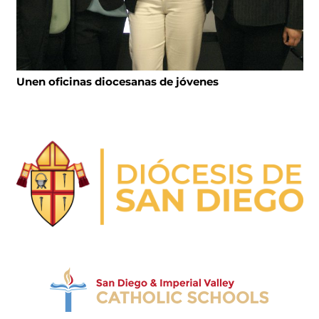
Unen oficinas diocesanas de jóvenes