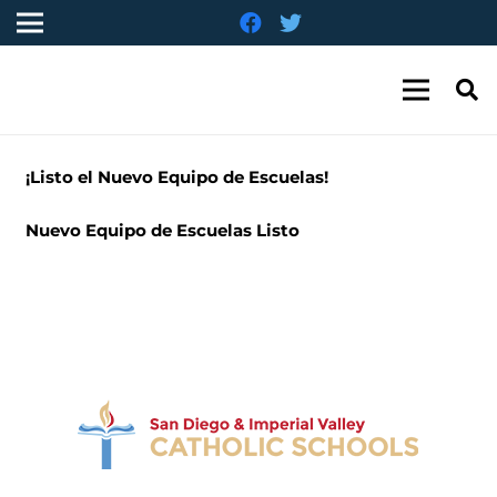
¡Listo el Nuevo Equipo de Escuelas!
Nuevo Equipo de Escuelas Listo