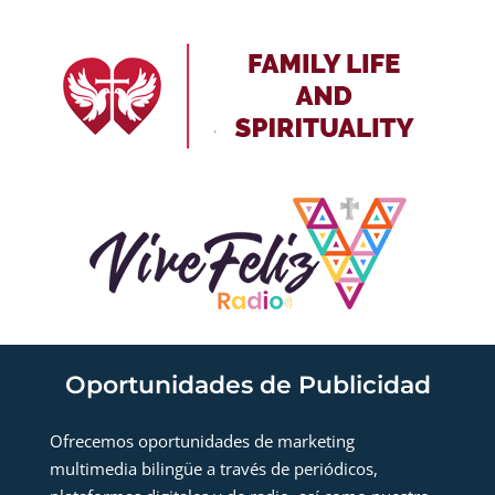
Oportunidades de Publicidad
Ofrecemos oportunidades de marketing
multimedia bilingüe a través de periódicos,