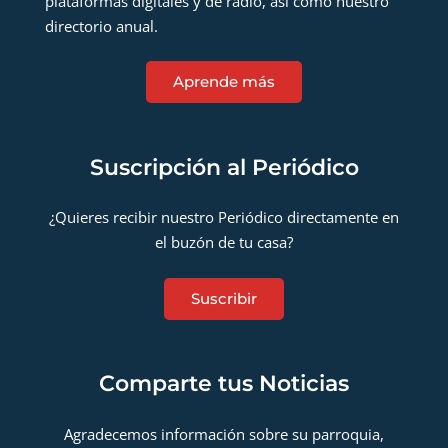
plataformas digitales y de radio, así como nuestro
directorio anual.
Aprende más
Suscripción al Periódico
¿Quieres recibir nuestro Periódico directamente en
el buzón de tu casa?
Suscribir
Comparte tus Noticias
Agradecemos información sobre su parroquia,