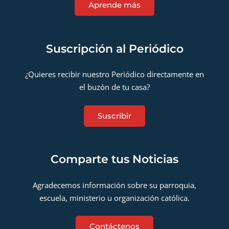
Aprende más
Suscripción al Periódico
¿Quieres recibir nuestro Periódico directamente en
el buzón de tu casa?
Suscribir
Comparte tus Noticias
Agradecemos información sobre su parroquia,
escuela, ministerio u organización católica.
Contáctenos