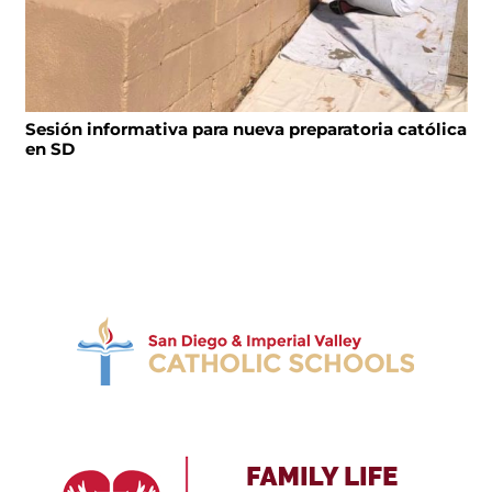
Sesión informativa para nueva preparatoria católica
en SD