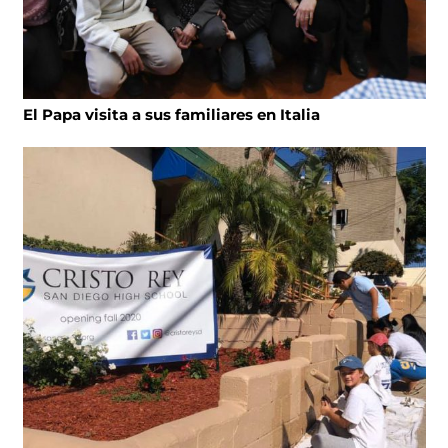
El Papa visita a sus familiares en Italia