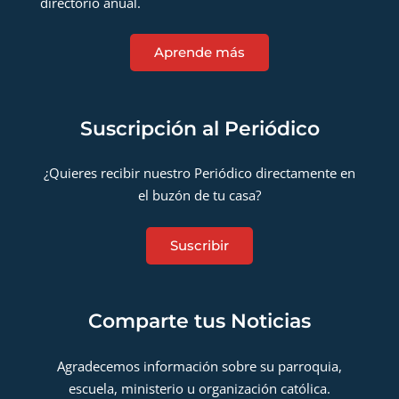
directorio anual.
Aprende más
Suscripción al Periódico
¿Quieres recibir nuestro Periódico directamente en
el buzón de tu casa?
Suscribir
Comparte tus Noticias
Agradecemos información sobre su parroquia,
escuela, ministerio u organización católica.