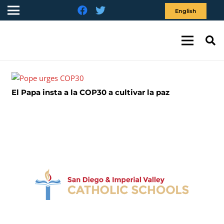
English
El Papa insta a la COP30 a cultivar la paz