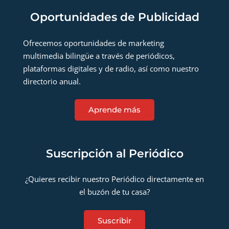
Oportunidades de Publicidad
Ofrecemos oportunidades de marketing
multimedia bilingüe a través de periódicos,
plataformas digitales y de radio, así como nuestro
directorio anual.
Aprende más
Suscripción al Periódico
¿Quieres recibir nuestro Periódico directamente en
el buzón de tu casa?
Suscribir