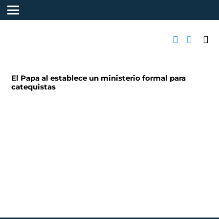
El Papa al establece un ministerio formal para
catequistas