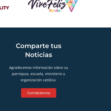
Comparte tus
Noticias
Agradecemos información sobre su
parroquia, escuela, ministerio u
organización católica.
Contáctenos