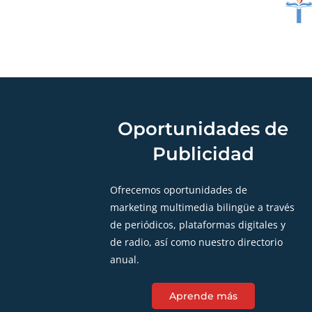
Oportunidades de
Publicidad
Ofrecemos oportunidades de
marketing multimedia bilingüe a través
de periódicos, plataformas digitales y
de radio, así como nuestro directorio
anual.
Aprende más