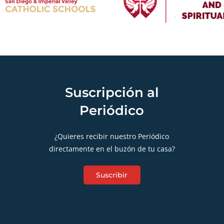
Suscripción al
Periódico
¿Quieres recibir nuestro Periódico
directamente en el buzón de tu casa?
Suscribir