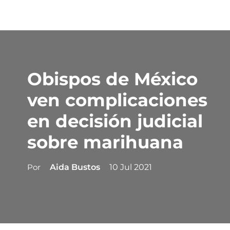
Obispos de México
ven complicaciones
en decisión judicial
sobre marihuana
Por
Aida Bustos
10 Jul 2021