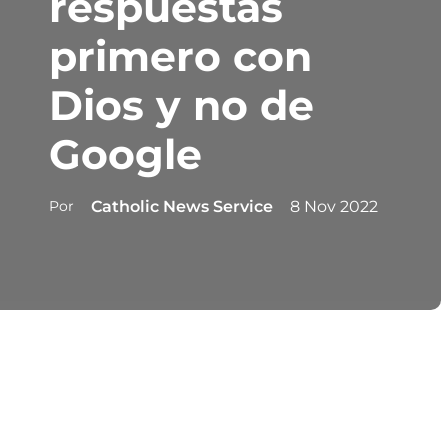
respuestas
primero con
Dios y no de
Google
Por
Catholic News Service
8 Nov 2022