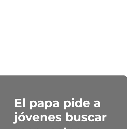
El papa pide a
jóvenes buscar