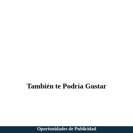
También te Podría Gustar
Oportunidades de Publicidad