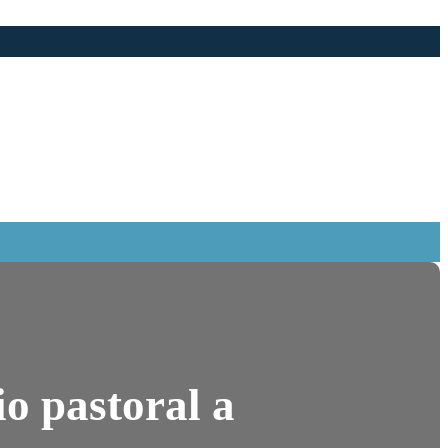
o pastoral a