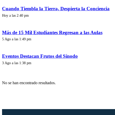
Cuando Tiembla la Tierra, Despierta la Conciencia
Hoy a las 2:40 pm
Más de 15 Mil Estudiantes Regresan a las Aulas
5 Ago a las 1:49 pm
Eventos Destacan Frutos del Sínodo
3 Ago a las 1:38 pm
No se han encontrado resultados.