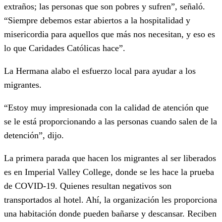
extraños; las personas que son pobres y sufren”, señaló.
“Siempre debemos estar abiertos a la hospitalidad y
misericordia para aquellos que más nos necesitan, y eso es
lo que Caridades Católicas hace”.
La Hermana alabo el esfuerzo local para ayudar a los
migrantes.
“Estoy muy impresionada con la calidad de atención que
se le está proporcionando a las personas cuando salen de la
detención”, dijo.
La primera parada que hacen los migrantes al ser liberados
es en Imperial Valley College, donde se les hace la prueba
de COVID-19. Quienes resultan negativos son
transportados al hotel. Ahí, la organización les proporciona
una habitación donde pueden bañarse y descansar. Reciben