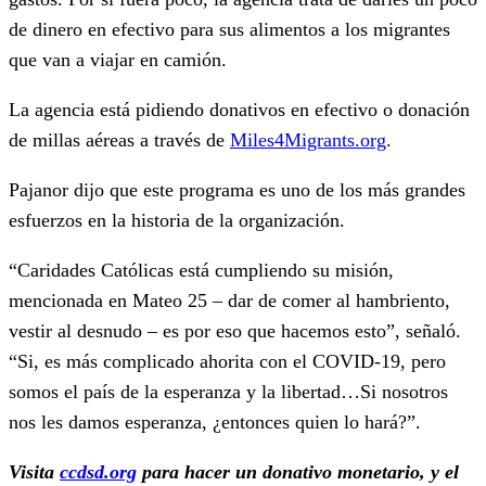
de dinero en efectivo para sus alimentos a los migrantes
que van a viajar en camión.
La agencia está pidiendo donativos en efectivo o donación
de millas aéreas a través de
Miles4Migrants.org
.
Pajanor dijo que este programa es uno de los más grandes
esfuerzos en la historia de la organización.
“Caridades Católicas está cumpliendo su misión,
mencionada en Mateo 25 – dar de comer al hambriento,
vestir al desnudo – es por eso que hacemos esto”, señaló.
“Si, es más complicado ahorita con el COVID-19, pero
somos el país de la esperanza y la libertad…Si nosotros
nos les damos esperanza, ¿entonces quien lo hará?”.
Visita
ccdsd.org
para hacer un donativo monetario, y el