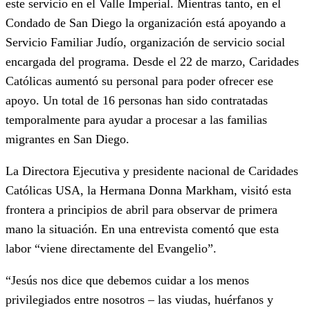
este servicio en el Valle Imperial. Mientras tanto, en el
Condado de San Diego la organización está apoyando a
Servicio Familiar Judío, organización de servicio social
encargada del programa.
Desde el 22 de marzo, Caridades
Católicas aumentó su personal para poder ofrecer ese
apoyo. Un total de 16 personas han sido contratadas
temporalmente para ayudar a procesar a las familias
migrantes en San Diego.
La Directora Ejecutiva y presidente nacional de Caridades
Católicas USA, la Hermana Donna Markham, visitó esta
frontera a principios de abril para observar de primera
mano la situación. En una entrevista comentó que esta
labor “viene directamente del Evangelio”.
“Jesús nos dice que debemos cuidar a los menos
privilegiados entre nosotros – las viudas, huérfanos y