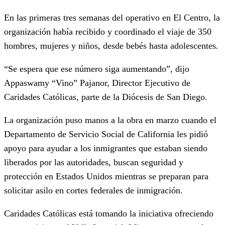
En las primeras tres semanas del operativo en El Centro, la
organización había recibido y coordinado el viaje de 350
hombres, mujeres y niños, desde bebés hasta adolescentes.
“Se espera que ese número siga aumentando”, dijo
Appaswamy “Vino” Pajanor, Director Ejecutivo de
Caridades Católicas, parte de la Diócesis de San Diego.
La organización puso manos a la obra en marzo cuando el
Departamento de Servicio Social de California les pidió
apoyo para ayudar a los inmigrantes que estaban siendo
liberados por las autoridades
,
buscan seguridad y
protección en Estados Unidos mientras se preparan para
solicitar asilo en cortes federales de inmigración.
Caridades Católicas está tomando la iniciativa ofreciendo