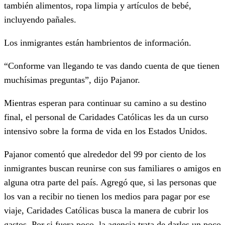
también alimentos, ropa limpia y artículos de bebé,
incluyendo pañales.
Los inmigrantes están hambrientos de información.
“Conforme van llegando te vas dando cuenta de que tienen
muchísimas preguntas”, dijo Pajanor.
Mientras esperan para continuar su camino a su destino
final, el personal de Caridades Católicas les da un curso
intensivo sobre la forma de vida en los Estados Unidos.
Pajanor comentó que alrededor del 99 por ciento de los
inmigrantes buscan reunirse con sus familiares o amigos en
alguna otra parte del país. Agregó que, si las personas que
los van a recibir no tienen los medios para pagar por ese
viaje, Caridades Católicas busca la manera de cubrir los
gastos. Por si fuera poco, la agencia trata de darles un poco