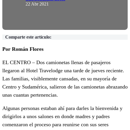
22 Abr 2021
Comparte este artículo:
Por Román Flores
EL CENTRO – Dos camionetas llenas de pasajeros
llegaron al Hotel Travelodge una tarde de jueves reciente.
Las familias, visiblemente cansadas, en su mayoría de
Centro y Sudamérica, salieron de las camionetas abrazando
unas cuantas pertenencias.
Algunas personas estaban ahí para darles la bienvenida y
dirigirlos a unos salones en donde madres y padres
comenzaron el proceso para reunirse con sus seres