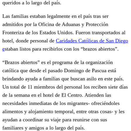
queridos a lo largo del país.
Las familias estaban legalmente en el país tras ser
admitidos por la Oficina de Aduanas y Protección
Fronteriza de los Estados Unidos. Fueron transportados al
hotel, donde personal de
Caridades Católicas de San Diego
e
staban listos para recibirlos con los “brazos abiertos”.
“Brazos abiertos” es el programa de la organización
católica que desde el pasado Domingo de Pascua está
brindando ayuda a familias que buscan asilo en este país.
Un total de 11 miembros del personal los reciben siete días
de la semana en el hotel de El Centro. Atienden las
necesidades inmediatas de los migrantes- ofreciéndoles
alimentos y alojamiento temporal, entre otras cosas- y les
ayudan a coordinar su viaje para reunirse con sus
familiares y amigos a lo largo del país.