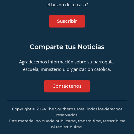
el buzón de tu casa?
Suscribir
Comparte tus Noticias
Agradecemos información sobre su parroquia,
escuela, ministerio u organización católica.
Contáctenos
Copyright © 2024 The Southern Cross. Todos los derechos
reservados.
Este material no puede publicarse, transmitirse, reescribirse
ni redistribuirse.