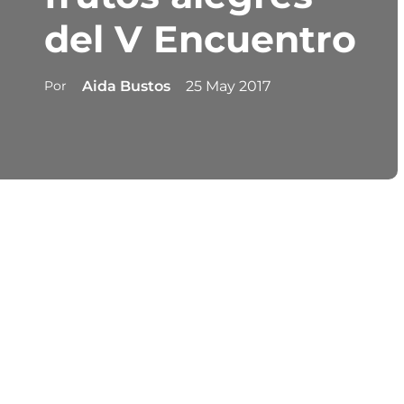
del V Encuentro
Por
Aida Bustos
25 May 2017