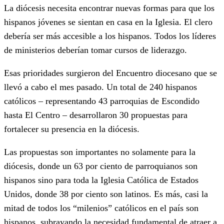
La diócesis necesita encontrar nuevas formas para que los
hispanos jóvenes se sientan en casa en la Iglesia. El clero
debería ser más accesible a los hispanos. Todos los líderes
de ministerios deberían tomar cursos de liderazgo.
Esas prioridades surgieron del Encuentro diocesano que se
llevó a cabo el mes pasado. Un total de 240 hispanos
católicos – representando 43 parroquias de Escondido
hasta El Centro – desarrollaron 30 propuestas para
fortalecer su presencia en la diócesis.
Las propuestas son importantes no solamente para la
diócesis, donde un 63 por ciento de parroquianos son
hispanos sino para toda la Iglesia Católica de Estados
Unidos, donde 38 por ciento son latinos. Es más, casi la
mitad de todos los “milenios” católicos en el país son
hispanos, subrayando la necesidad fundamental de atraer a