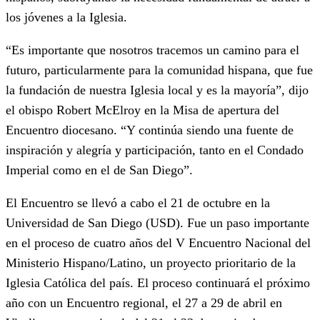
los jóvenes a la Iglesia.
“Es importante que nosotros tracemos un camino para el
futuro, particularmente para la comunidad hispana, que fue
la fundación de nuestra Iglesia local y es la mayoría”, dijo
el obispo Robert McElroy en la Misa de apertura del
Encuentro diocesano. “Y continúa siendo una fuente de
inspiración y alegría y participación, tanto en el Condado
Imperial como en el de San Diego”.
El Encuentro se llevó a cabo el 21 de octubre en la
Universidad de San Diego (USD). Fue un paso importante
en el proceso de cuatro años del V Encuentro Nacional del
Ministerio Hispano/Latino, un proyecto prioritario de la
Iglesia Católica del país. El proceso continuará el próximo
año con un Encuentro regional, el 27 a 29 de abril en