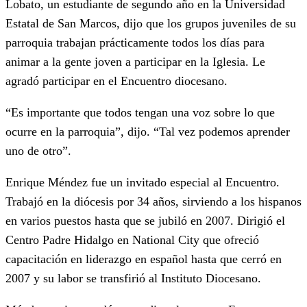
Lobato, un estudiante de segundo año en la Universidad
Estatal de San Marcos, dijo que los grupos juveniles de su
parroquia trabajan prácticamente todos los días para
animar a la gente joven a participar en la Iglesia. Le
agradó participar en el Encuentro diocesano.
“Es importante que todos tengan una voz sobre lo que
ocurre en la parroquia”, dijo. “Tal vez podemos aprender
uno de otro”.
Enrique Méndez fue un invitado especial al Encuentro.
Trabajó en la diócesis por 34 años, sirviendo a los hispanos
en varios puestos hasta que se jubiló en 2007. Dirigió el
Centro Padre Hidalgo en National City que ofreció
capacitación en liderazgo en español hasta que cerró en
2007 y su labor se transfirió al Instituto Diocesano.