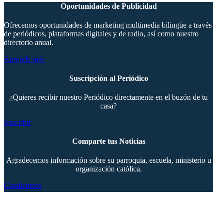
Oportunidades de Publicidad
Ofrecemos oportunidades de marketing multimedia bilingüe a través
de periódicos, plataformas digitales y de radio, así como nuestro
directorio anual.
Aprende más
Suscripción al Periódico
¿Quieres recibir nuestro Periódico directamente en el buzón de tu
casa?
Suscribir
Comparte tus Noticias
Agradecemos información sobre su parroquia, escuela, ministerio u
organización católica.
Contáctenos
Copyright © 2024 The Southern Cross. Todos los derechos reservados.