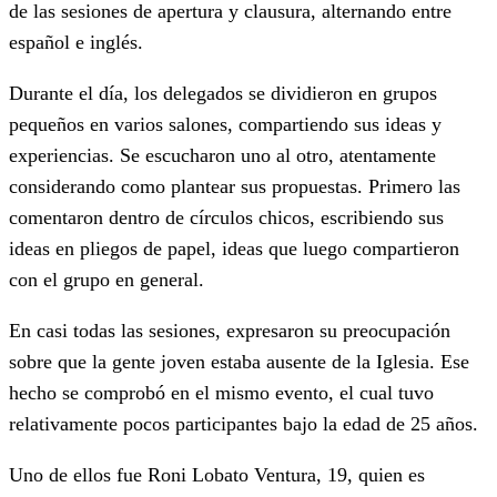
de las sesiones de apertura y clausura, alternando entre
español e inglés.
Durante el día, los delegados se dividieron en grupos
pequeños en varios salones, compartiendo sus ideas y
experiencias. Se escucharon uno al otro, atentamente
considerando como plantear sus propuestas. Primero las
comentaron dentro de círculos chicos, escribiendo sus
ideas en pliegos de papel, ideas que luego compartieron
con el grupo en general.
En casi todas las sesiones, expresaron su preocupación
sobre que la gente joven estaba ausente de la Iglesia. Ese
hecho se comprobó en el mismo evento, el cual tuvo
relativamente pocos participantes bajo la edad de 25 años.
Uno de ellos fue Roni Lobato Ventura, 19, quien es