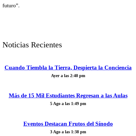
futuro”.
Noticias Recientes
Cuando Tiembla la Tierra, Despierta la Conciencia
Ayer a las 2:40 pm
Más de 15 Mil Estudiantes Regresan a las Aulas
5 Ago a las 1:49 pm
Eventos Destacan Frutos del Sínodo
3 Ago a las 1:38 pm