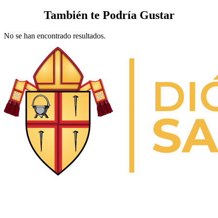
También te Podría Gustar
No se han encontrado resultados.