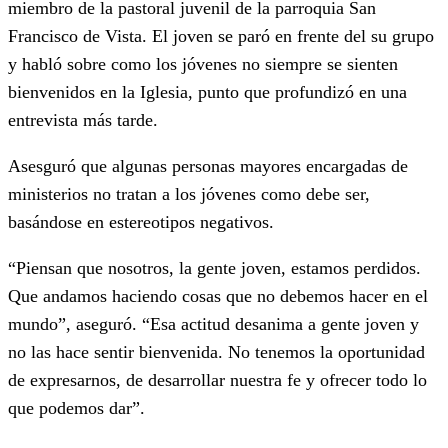
miembro de la pastoral juvenil de la parroquia San
Francisco de Vista. El joven se paró en frente del su grupo
y habló sobre como los jóvenes no siempre se sienten
bienvenidos en la Iglesia, punto que profundizó en una
entrevista más tarde.
Asesguró que algunas personas mayores encargadas de
ministerios no tratan a los jóvenes como debe ser,
basándose en estereotipos negativos.
“Piensan que nosotros, la gente joven, estamos perdidos.
Que andamos haciendo cosas que no debemos hacer en el
mundo”, aseguró. “Esa actitud desanima a gente joven y
no las hace sentir bienvenida. No tenemos la oportunidad
de expresarnos, de desarrollar nuestra fe y ofrecer todo lo
que podemos dar”.