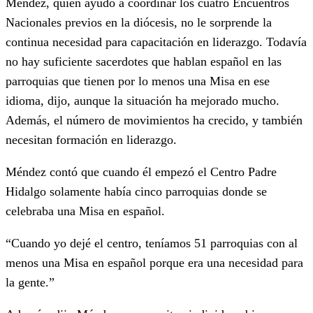
Méndez, quien ayudó a coordinar los cuatro Encuentros
Nacionales previos en la diócesis, no le sorprende la
continua necesidad para capacitación en liderazgo. Todavía
no hay suficiente sacerdotes que hablan español en las
parroquias que tienen por lo menos una Misa en ese
idioma, dijo, aunque la situación ha mejorado mucho.
Además, el número de movimientos ha crecido, y también
necesitan formación en liderazgo.
Méndez contó que cuando él empezó el Centro Padre
Hidalgo solamente había cinco parroquias donde se
celebraba una Misa en español.
“Cuando yo dejé el centro, teníamos 51 parroquias con al
menos una Misa en español porque era una necesidad para
la gente.”