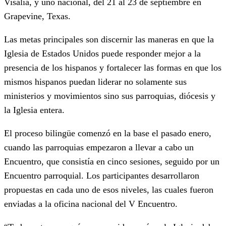
Visalia, y uno nacional, del 21 al 23 de septiembre en
Grapevine, Texas.
Las metas principales son discernir las maneras en que la
Iglesia de Estados Unidos puede responder mejor a la
presencia de los hispanos y fortalecer las formas en que los
mismos hispanos puedan liderar no solamente sus
ministerios y movimientos sino sus parroquias, diócesis y
la Iglesia entera.
El proceso bilingüe comenzó en la base el pasado enero,
cuando las parroquias empezaron a llevar a cabo un
Encuentro, que consistía en cinco sesiones, seguido por un
Encuentro parroquial. Los participantes desarrollaron
propuestas en cada uno de esos niveles, las cuales fueron
enviadas a la oficina nacional del V Encuentro.