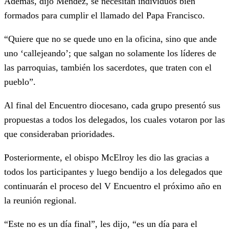
Además, dijo Méndez, se necesitan individuos bien
formados para cumplir el llamado del Papa Francisco.
“Quiere que no se quede uno en la oficina, sino que ande
uno ‘callejeando’; que salgan no solamente los líderes de
las parroquias, también los sacerdotes, que traten con el
pueblo”.
Al final del Encuentro diocesano, cada grupo presentó sus
propuestas a todos los delegados, los cuales votaron por las
que consideraban prioridades.
Posteriormente, el obispo McElroy les dio las gracias a
todos los participantes y luego bendijo a los delegados que
continuarán el proceso del V Encuentro el próximo año en
la reunión regional.
“Este no es un día final”, les dijo, “es un día para el